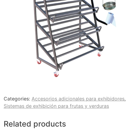
Categories:
Accesorios adicionales para exhibidores
,
Sistemas de exhibición para frutas y verduras
Related products