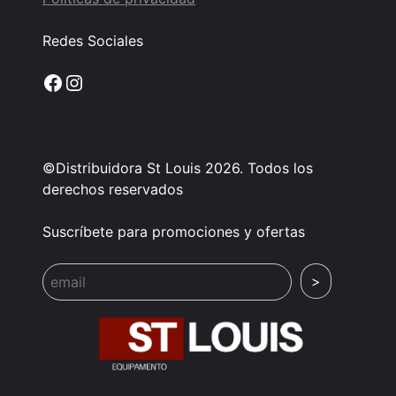
Redes Sociales
Facebook
Instagram
©Distribuidora St Louis 2026. Todos los
derechos reservados
Suscríbete para promociones y ofertas