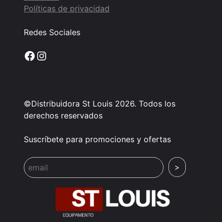
Políticas de privacidad
Redes Sociales
Facebook
Instagram
©Distribuidora St Louis 2026. Todos los
derechos reservados
Suscríbete para promociones y ofertas