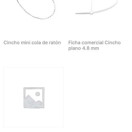
Cincho mini cola de ratón
Ficha comercial Cincho
plano 4.8 mm