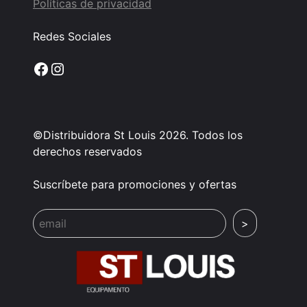
Políticas de privacidad
Redes Sociales
Facebook
Instagram
©Distribuidora St Louis 2026. Todos los
derechos reservados
Suscríbete para promociones y ofertas