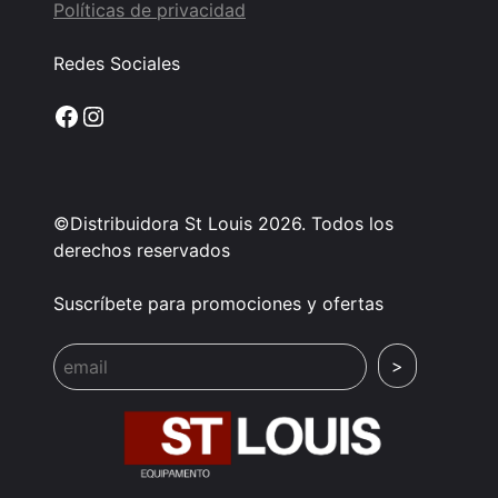
Políticas de privacidad
Redes Sociales
Facebook
Instagram
©Distribuidora St Louis 2026. Todos los
derechos reservados
Suscríbete para promociones y ofertas