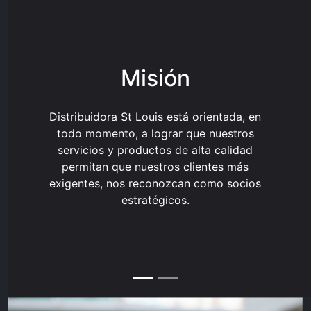
Misión
Distribuidora St Louis está orientada, en
todo momento, a lograr que nuestros
servicios y productos de alta calidad
permitan que nuestros clientes más
exigentes, nos reconozcan como socios
estratégicos.