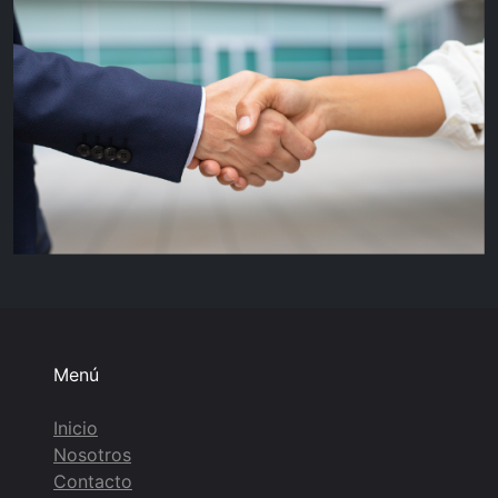
Menú
Inicio
Nosotros
Contacto