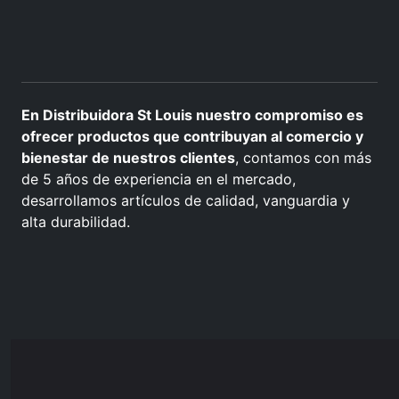
En Distribuidora St Louis nuestro compromiso es
ofrecer productos que contribuyan al comercio y
bienestar de nuestros clientes
, contamos con más
de 5 años de experiencia en el mercado,
desarrollamos artículos de calidad, vanguardia y
alta durabilidad.