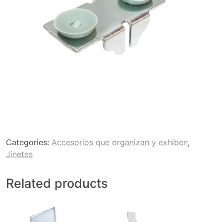
Categories:
Accesorios que organizan y exhiben
,
Jinetes
Related products