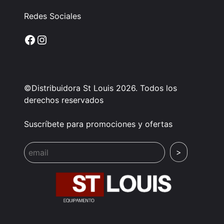
Redes Sociales
Facebook
Instagram
©Distribuidora St Louis 2026. Todos los
derechos reservados
Suscríbete para promociones y ofertas