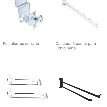
Portalentes cerrado
Cascada 6 pasos para
Exhibipanel