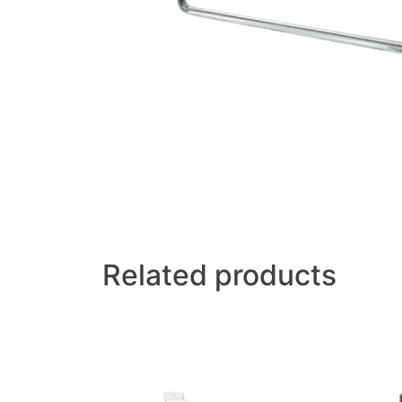
Related products