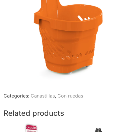
Categories:
Canastillas
,
Con ruedas
Related products