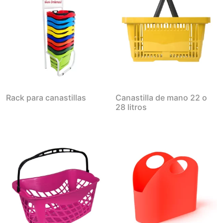
Rack para canastillas
Canastilla de mano 22 o
28 litros