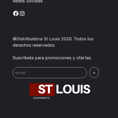
Redes Sociales
Facebook
Instagram
©Distribuidora St Louis 2026. Todos los
derechos reservados
Suscríbete para promociones y ofertas