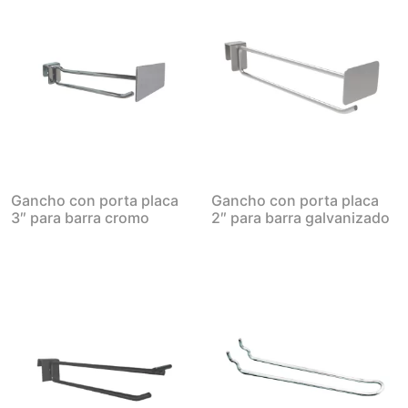
Gancho con porta placa
Gancho con porta placa
3″ para barra cromo
2″ para barra galvanizado