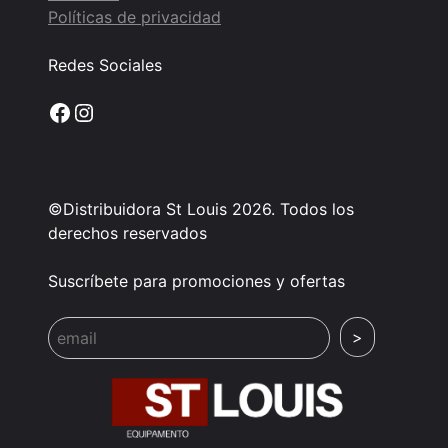
Políticas de privacidad
Redes Sociales
Facebook
Instagram
©Distribuidora St Louis 2026. Todos los
derechos reservados
Suscríbete para promociones y ofertas