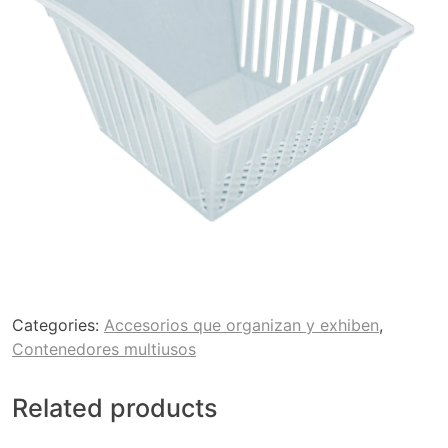
Categories:
Accesorios que organizan y exhiben
,
Contenedores multiusos
Related products