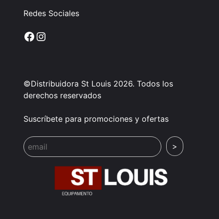
Redes Sociales
Facebook
Instagram
©Distribuidora St Louis 2026. Todos los
derechos reservados
Suscríbete para promociones y ofertas