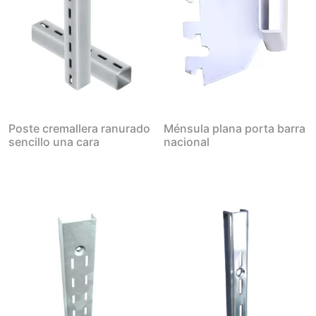
Poste cremallera ranurado
Ménsula plana porta barra
sencillo una cara
nacional