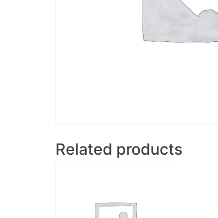
Related products